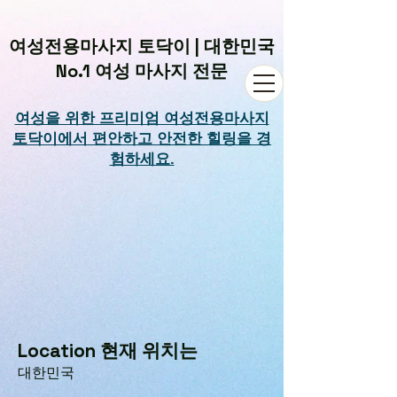
여성전용마사지 토닥이 | 대한민국
No.1 여성 마사지 전문
여성을 위한 프리미엄 여성전용마사지
토닥이에서 편안하고 안전한 힐링을 경
험하세요.
Location 현재 위치는
대한민국