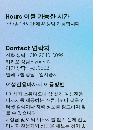
Hours 이용 가능한 시간
365일 24시간 예약 상담 가능합니다.
Contact 연락처
전화 상담 -
010-9840-0892
카카오 상담 - yas892
‌라인 상담 - yas0892
텔레그램 상담 - 일시중지
​여성전용마사지 이용방법
1. 마사지 스튜디오나 샵 찾기:
여성전용
마사지
를 제공하는 스튜디오나 샵을 인
터넷 검색이나 지역 정보를 참고하여 찾
을 수 있습니다.
2. 상담 및 예약: 마사지를 받기 전에 전문
마사지 전문가와 상담을 해보는 것이 좋