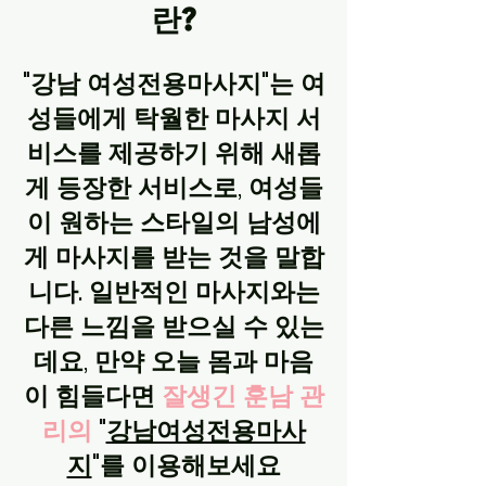
란?
"강남 여성전용마사지"는 여
성들에게 탁월한 마사지 서
비스를 제공하기 위해 새롭
게 등장한 서비스로, 여성들
이 원하는 스타일의 남성에
게 마사지를 받는 것을 말합
니다. 일반적인 마사지와는
다른 느낌을 받으실 수 있는
데요, 만약 오늘 몸과 마음
이 힘들다면
잘생긴 훈남 관
리의
"
강남여성전용마사
지
"를 이용해보세요