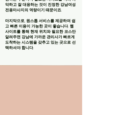
악하고 잘 대응하는 것이 진정한 강남여성
전용마사지의 역량이기 때문이죠.
마지막으로, 원스톱 서비스를 제공하여 쉽
고 빠른 이용이 가능한 곳이 좋습니다. 웹
사이트를 통해 현재 위치와 필요한 코스만
알려주면 강남에 가까운 관리사가 빠르게
도착하는 시스템을 갖추고 있는 곳으로 선
택하셔야 합니다.