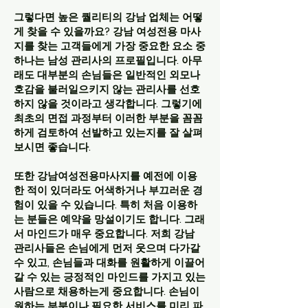
그렇다면 높은 퀄리티의 강남 업체는 어떻
게 찾을 수 있을까요? 강남 여성전용 마사
지를 찾는 고객들에게 가장 중요한 요소 중
하나는 남성 관리사의 프로필입니다. 아무
래도 대부분의 손님들은 일반적인 외모나
호감을 불러일으키지 않는 관리사를 선호
하지 않을 것이라고 생각합니다. 그렇기에
최초의 면접 과정부터 이러한 부분을 꼼꼼
하게 검토하여 선발하고 있는지를 잘 살펴
보시면 좋습니다.
또한 강남여성전용마사지를 예전에 이용
한 적이 있더라도 어색하거나 부끄러운 경
험이 있을 수 있습니다. 특히 처음 이용하
는 분들은 예약을 망설이기도 합니다. 그래
서 마인드가 매우 중요합니다. 저희 강남
관리사들은 손님에게 먼저 웃으며 다가갈
수 있고, 손님들과 대화를 원활하게 이끌어
갈 수 있는 긍정적인 마인드를 가지고 있는
사람으로 채용하는게 중요합니다. 손님이
원하는 부분이나 필요한 서비스를 미리 파