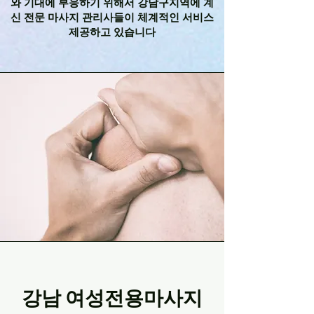
와 기대에 부응하기 위해서 강남구지역에 계
신 전문 마사지 관리사들이 체계적인 서비스
제공하고 있습니다
강남 여성전용마사지