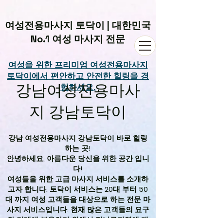
여성전용마사지 토닥이 | 대한민국
No.1 여성 마사지 전문
여성을 위한 프리미엄 여성전용마사지
토닥이에서 편안하고 안전한 힐링을 경
강남여성전용마사
험하세요.
지 강남토닥이
강남 여성전용마사지 강남토닥이 바로 힐링
하는 곳!
안녕하세요, 아름다운 당신을 위한 공간 입니
다!
여성들을 위한 고급 마사지 서비스를 소개하
고자 합니다. 토닥이 서비스는 20대 부터 50
대 까지 여성 고객들을 대상으로 하는 전문 마
사지 서비스입니다. 현재 많은 고객들의 요구