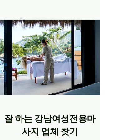
잘 하는 강남여성전용마
사지 업체 찾기​